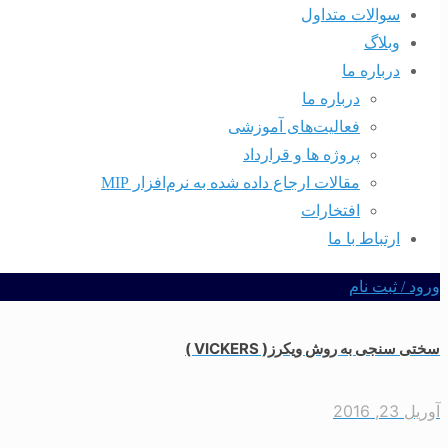
سوالات متداول
وبلاگ
درباره ما
درباره ما
فعالیت‌های آموزشی
پروژه ها و قرارداد
مقالات ارجاع داده شده به نرم‌افزار MIP
افتخارات
ارتباط با ما
ورود / ثبت نام
سختی سنجی به روش ویکرز( VICKERS )
آوریل 23, 2016