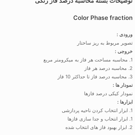
توضیحات بسته محاسبه درصد فاز رنگی
Color Phase fraction
ورودی :
تصویر مربوط به ریز ساختار
خروجی :
1. محاسبه مساحت هر فاز به میکرومتر مربع
2. محاسبه درصد هر فاز
3. محاسبه درصد فاز تا حداکثر 10 فاز
نمودار ها :
نمودار کیکی درصد فازها
ابزارها :
1. ابزار انتخاب کردن ناحیه پردازشی
1. ابزار انتخاب و جدا سازی فازها
2. ابزار بهبود فاز های انتخاب شده