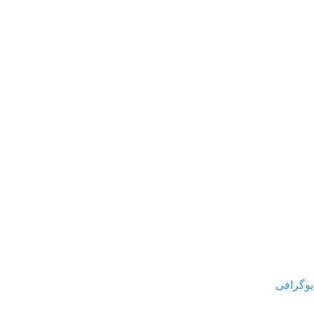
یوگرافی