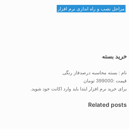
مراحل نصب و راه اندازی نرم افزار
خرید بسته
نام :
بسته محاسبه درصدفاز رنگی
قیمت :
399000 تومان
برای خرید نرم افزار ابتدا باید وارد اکانت خود شوید.
Related posts