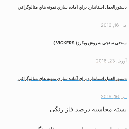
دستورالعمل استاندارد براي آماده سازي نمونه هاي متالوگرافي
می 16, 2016
سختی سنجی به روش ویکرز( VICKERS )
آوریل 23, 2016
دستورالعمل استاندارد براي آماده سازي نمونه هاي متالوگرافي
می 16, 2016
بسته محاسبه درصد فاز رنگی