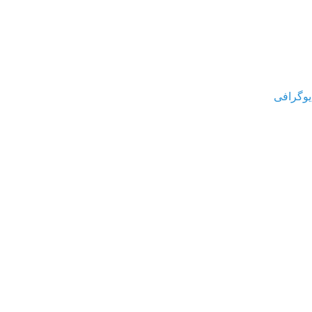
یوگرافی