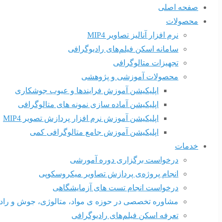
صفحه اصلی
محصولات
نرم افزار آنالیز تصاویر MIP4
سامانه اسکن فیلم‌های رادیوگرافی
تجهیزات متالوگرافی
محصولات آموزشی و پژوهشی
اپلیکیشن آموزش فرایندها و عیوب جوشکاری
اپلیکیشن آماده سازی نمونه های متالوگرافی
اپلیکیشن آموزش نرم افزار پردازش تصویر MIP4
اپلیکیشن آموزش جامع متالوگرافی کمی
خدمات
درخواست برگزاری دوره آمورشی
انجام پروژه‌ی پردازش تصاویر میکروسکوپی
درخواست انجام تست های آزمایشگاهی
مشاوره تخصصی در حوزه ی مواد، متالوژی، جوش و راد
تعرفه اسکن فیلم‌های رادیوگرافی