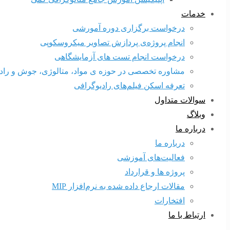
خدمات
درخواست برگزاری دوره آمورشی
انجام پروژه‌ی پردازش تصاویر میکروسکوپی
درخواست انجام تست های آزمایشگاهی
مشاوره تخصصی در حوزه ی مواد، متالوژی، جوش و راد
تعرفه اسکن فیلم‌های رادیوگرافی
سوالات متداول
وبلاگ
درباره ما
درباره ما
فعالیت‌های آموزشی
پروژه ها و قرارداد
مقالات ارجاع داده شده به نرم‌افزار MIP
افتخارات
ارتباط با ما