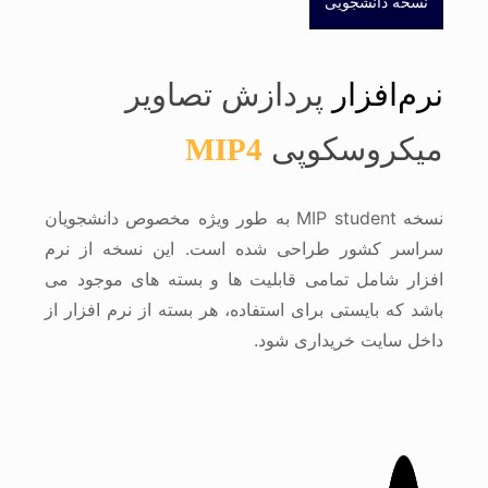
نسخه دانشجویی
نرم‌افزار
پردازش تصاویر
میکروسکوپی
MIP4
نسخه MIP student به طور ویژه مخصوص دانشجویان
سراسر کشور طراحی شده است. این نسخه از نرم
افزار شامل تمامی قابلیت ها و بسته های موجود می
باشد که بایستی برای استفاده، هر بسته از نرم افزار از
داخل سایت خریداری شود.