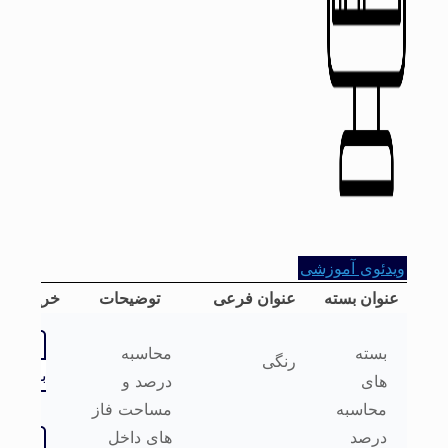
ویدئوی آموزشی
عنوان بسته
عنوان فرعی
توضیحات
خرید بسته
خرید
بسته
محاسبه
رنگی
بسته
های
درصد و
محاسبه
مساحت فاز
درصد
های داخل
خرید