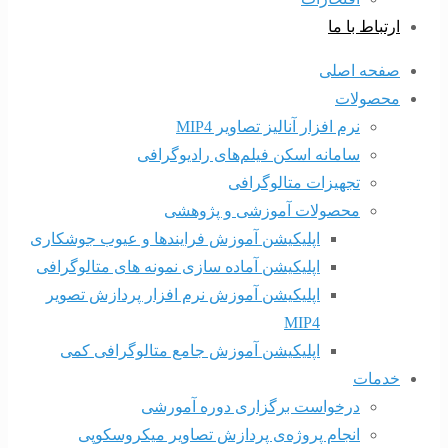
ارتباط با ما
صفحه اصلی
محصولات
نرم افزار آنالیز تصاویر MIP4
سامانه اسکن فیلم‌های رادیوگرافی
تجهیزات متالوگرافی
محصولات آموزشی و پژوهشی
اپلیکیشن آموزش فرایندها و عیوب جوشکاری
اپلیکیشن آماده سازی نمونه های متالوگرافی
اپلیکیشن آموزش نرم افزار پردازش تصویر
MIP4
اپلیکیشن آموزش جامع متالوگرافی کمی
خدمات
درخواست برگزاری دوره آمورشی
انجام پروژه‌ی پردازش تصاویر میکروسکوپی