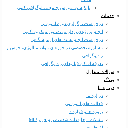
اپلیکیشن آموزش جامع متالوگرافی کمی
خدمات
درخواست برگزاری دوره آمورشی
انجام پروژه‌ی پردازش تصاویر میکروسکوپی
درخواست انجام تست های آزمایشگاهی
مشاوره تخصصی در حوزه ی مواد، متالوژی، جوش و
رادیوگرافی
تعرفه اسکن فیلم‌های رادیوگرافی
سوالات متداول
وبلاگ
درباره ما
درباره ما
فعالیت‌های آموزشی
پروژه ها و قرارداد
مقالات ارجاع داده شده به نرم‌افزار MIP
افتخارات