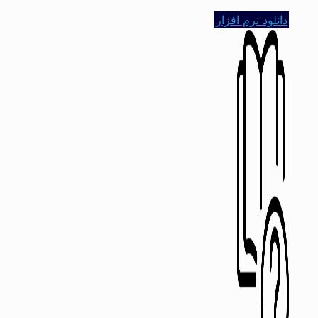
دانلود نرم افزار