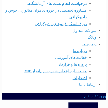
درخواست انجام تست های آزمایشگاهی
مشاوره تخصصی در حوزه ی مواد، متالوژی، جوش و
رادیوگرافی
تعرفه اسکن فیلم‌های رادیوگرافی
سوالات متداول
وبلاگ
درباره ما
درباره ما
فعالیت‌های آموزشی
پروژه ها و قرارداد
مقالات ارجاع داده شده به نرم‌افزار MIP
افتخارات
ارتباط با ما
ورود / ثبت نام