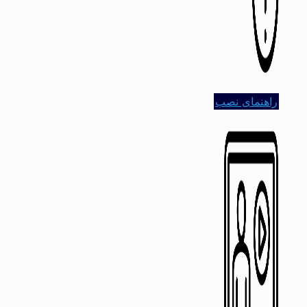
راهنمای نصب