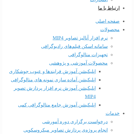
ارتباط با ما
صفحه اصلی
محصولات
نرم افزار آنالیز تصاویر MIP4
سامانه اسکن فیلم‌های رادیوگرافی
تجهیزات متالوگرافی
محصولات آموزشی و پژوهشی
اپلیکیشن آموزش فرایندها و عیوب جوشکاری
اپلیکیشن آماده سازی نمونه های متالوگرافی
اپلیکیشن آموزش نرم افزار پردازش تصویر
MIP4
اپلیکیشن آموزش جامع متالوگرافی کمی
خدمات
درخواست برگزاری دوره آمورشی
انجام پروژه‌ی پردازش تصاویر میکروسکوپی