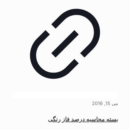
می 15, 2016
بسته محاسبه درصد فاز رنگی