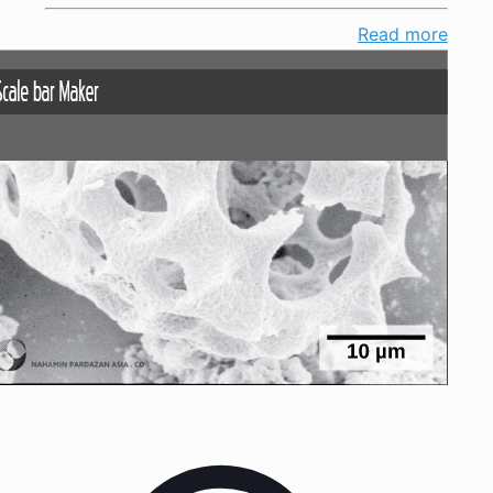
Read more