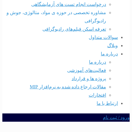
درخواست انجام تست های آزمایشگاهی
مشاوره تخصصی در حوزه ی مواد، متالوژی، جوش و
رادیوگرافی
تعرفه اسکن فیلم‌های رادیوگرافی
سوالات متداول
وبلاگ
درباره ما
درباره ما
فعالیت‌های آموزشی
پروژه ها و قرارداد
مقالات ارجاع داده شده به نرم‌افزار MIP
افتخارات
ارتباط با ما
ود / ثبت نام