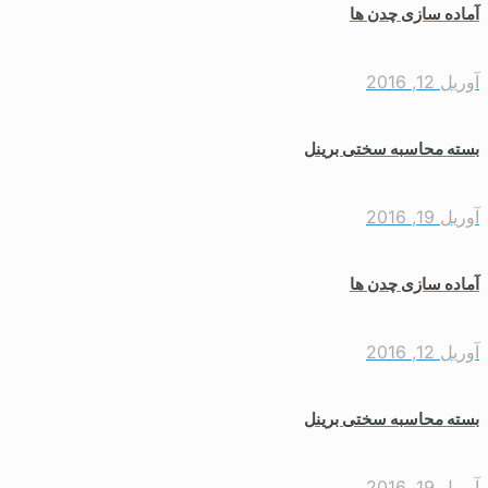
اده سازی چدن ها
یل 12, 2016
ته محاسبه سختی برینل
یل 19, 2016
اده سازی چدن ها
یل 12, 2016
ته محاسبه سختی برینل
یل 19, 2016