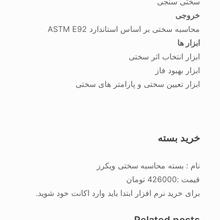
سختی سنجی
خروجی
محاسبه سختی بر اساس استاندارد ASTM E92
ابزار ها
ابزار انتخاب اثر سختی
ابزار بهبود فاز
ابزار تعیین سختی و پارامتر های سختی
خرید بسته
نام :
بسته محاسبه سختی ویکرز
قیمت :
426000 تومان
برای خرید نرم افزار ابتدا باید وارد اکانت خود شوید.