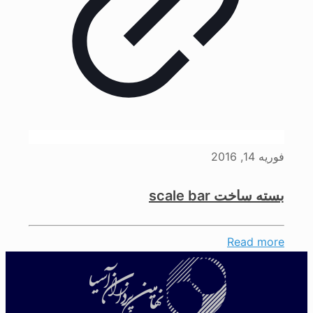
فوریه 14, 2016
بسته ساخت scale bar
Read more