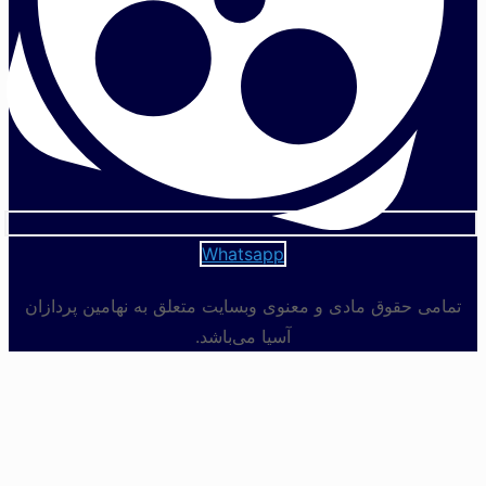
Whatsapp
تمامی حقوق مادی و معنوی وبسایت متعلق به نهامین پردازان
آسیا می‌باشد.