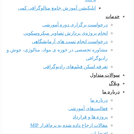
اپلیکیشن آموزش جامع متالوگرافی کمی
خدمات
درخواست برگزاری دوره آمورشی
انجام پروژه‌ی پردازش تصاویر میکروسکوپی
درخواست انجام تست های آزمایشگاهی
مشاوره تخصصی در حوزه ی مواد، متالوژی، جوش و
رادیوگرافی
تعرفه اسکن فیلم‌های رادیوگرافی
سوالات متداول
وبلاگ
درباره ما
درباره ما
فعالیت‌های آموزشی
پروژه ها و قرارداد
مقالات ارجاع داده شده به نرم‌افزار MIP
افتخارات