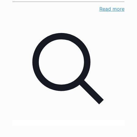
Read more