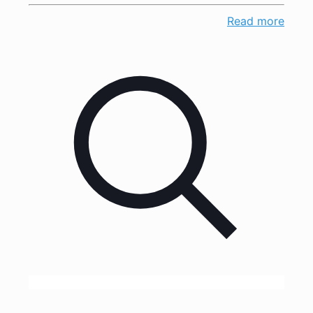
Read more