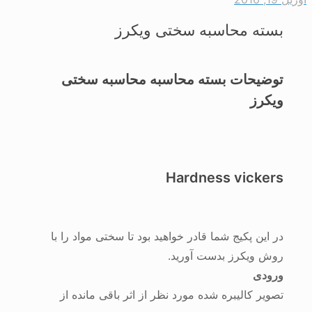
بسته محاسبه سختی ویکرز
توضیحات بسته محاسبه محاسبه سختی
ویکرز
Hardness vickers
در این پکیج شما قادر خواهید بود تا سختی مواد را با
روش ویکرز بدست آورید.
ورودی
تصویر کالیبره شده مورد نظر از اثر باقی مانده از