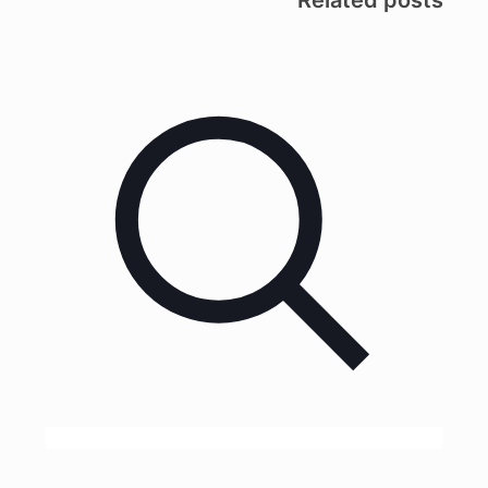
Related posts